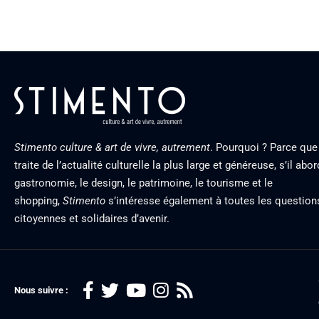
Stimento culture & art de vivre, autrement
. Pourquoi ? Parce que 
traite de l’actualité culturelle la plus large et généreuse, s’il abor
gastronomie, le design, le patrimoine, le tourisme et le
shopping,
Stimento
s’intéresse également à toutes les question
citoyennes et solidaires d’avenir.
Nous suivre :