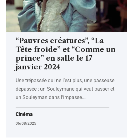
“Pauvres créatures”, “La
Tête froide” et “Comme un
prince” en salle le 17
janvier 2024
Une trépassée qui ne l’est plus, une passeuse
dépassée ; un Souleymane qui veut passer et
un Souleyman dans l’impasse.
…
Cinéma
06/08/2025