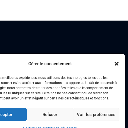
Gérer le consentement
es meilleures expériences, nous utilisons des technologies telles que les
 stocker et/ou accéder aux informations des appareils. Le fait de consentir à
gies nous permettra de traiter des données telles que le comportement de
 les ID uniques sur ce site. Le fait de ne pas consentir ou de retirer son
 peut avoir un effet négatif sur certaines caractéristiques et fonctions.
cepter
Refuser
Voir les préférences