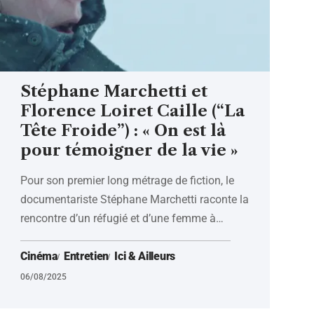
Stéphane Marchetti et
Florence Loiret Caille (“La
Tête Froide”) : « On est là
pour témoigner de la vie »
Pour son premier long métrage de fiction, le
documentariste Stéphane Marchetti raconte la
rencontre d’un réfugié et d’une femme à
…
Cinéma
Entretien
Ici & Ailleurs
06/08/2025