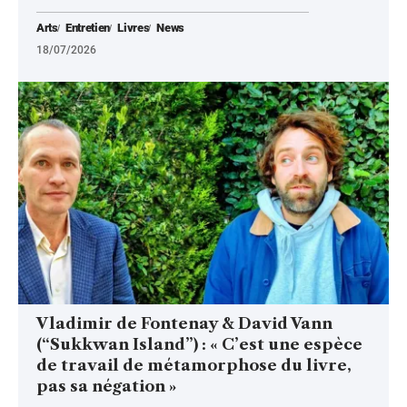
Arts
Entretien
Livres
News
18/07/2026
Vladimir de Fontenay & David Vann
(“Sukkwan Island”) : « C’est une espèce
de travail de métamorphose du livre,
pas sa négation »