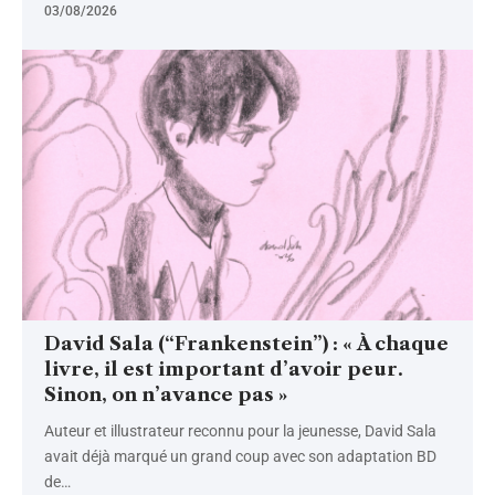
03/08/2026
David Sala (“Frankenstein”) : « À chaque
livre, il est important d’avoir peur.
Sinon, on n’avance pas »
Auteur et illustrateur reconnu pour la jeunesse, David Sala
avait déjà marqué un grand coup avec son adaptation BD
de
…