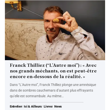
Franck Thilliez (“L’Autre moi”) : « Avec
nos grands méchants, on est peut-être
encore en-dessous de la réalité. »
Dans “L’Autre moi”, Franck Thilliez plonge une amnésique
dans de sombres cauchemars d’autant plus effrayants
qu’elle est somnambule. Au même
…
Entretien
Ici & Ailleurs
Livres
News