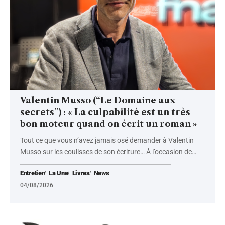
Valentin Musso (“Le Domaine aux
secrets”) : « La culpabilité est un très
bon moteur quand on écrit un roman »
Tout ce que vous n’avez jamais osé demander à Valentin
Musso sur les coulisses de son écriture… À l’occasion de
…
Entretien
La Une
Livres
News
04/08/2026