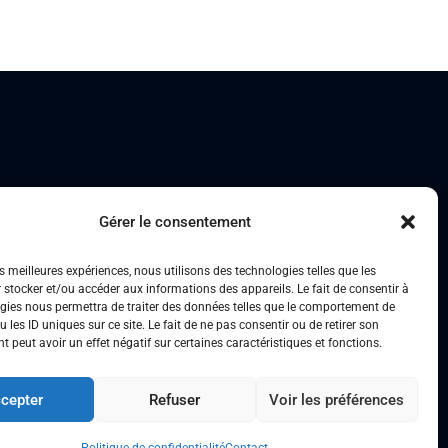
Gérer le consentement
es meilleures expériences, nous utilisons des technologies telles que les
 stocker et/ou accéder aux informations des appareils. Le fait de consentir à
gies nous permettra de traiter des données telles que le comportement de
 les ID uniques sur ce site. Le fait de ne pas consentir ou de retirer son
 peut avoir un effet négatif sur certaines caractéristiques et fonctions.
cepter
Refuser
Voir les préférences