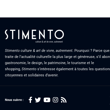
Stimento culture & art de vivre, autrement
. Pourquoi ? Parce que 
traite de l’actualité culturelle la plus large et généreuse, s’il abor
gastronomie, le design, le patrimoine, le tourisme et le
shopping,
Stimento
s’intéresse également à toutes les question
citoyennes et solidaires d’avenir.
Nous suivre :