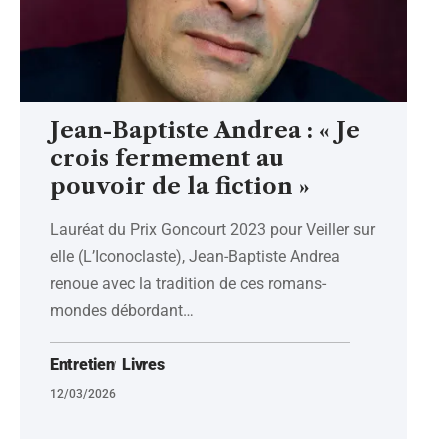
Jean-Baptiste Andrea : « Je
crois fermement au
pouvoir de la fiction »
Lauréat du Prix Goncourt 2023 pour Veiller sur
elle (L’Iconoclaste), Jean-Baptiste Andrea
renoue avec la tradition de ces romans-
mondes débordant
…
Entretien
Livres
12/03/2026