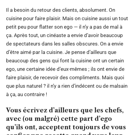
Il a besoin du retour des clients, absolument. On
cuisine pour faire plaisir. Mais on cuisine aussi un tout
petit peu pour flatter son ego — il n’y a pas de mal à
ça. Après tout, un cinéaste a envie d’avoir beaucoup
de spectateurs dans les salles obscures. On a envie
d’être aimé par la cuisine. Je pense d’ailleurs que
beaucoup des gens qui font la cuisine ont un certain
ego, une certaine idée d’eux-mêmes ; ils ont envie de
faire plaisir, de recevoir des compliments. Mais quoi
que plus naturel ? il n’y a rien d’indécent ou de malsain
à ça, au contraire !
Vous écrivez d’ailleurs que les chefs,
avec (ou malgré) cette part d’ego
qu’ils ont, acceptent toujours de vous