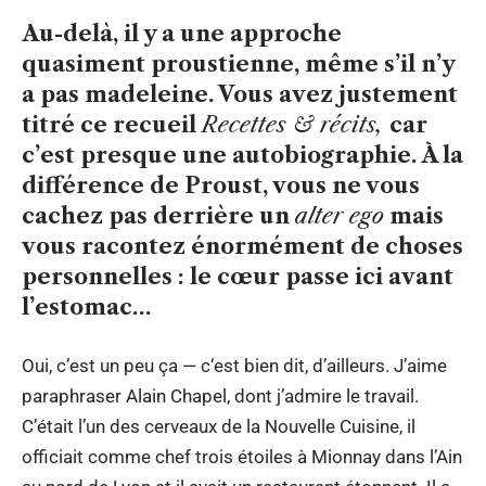
Au-delà, il y a une approche
quasiment proustienne, même s’il n’y
a pas madeleine. Vous avez justement
titré ce recueil
Recettes & récits,
car
c’est presque une autobiographie. À la
différence de Proust, vous ne vous
cachez pas derrière un
alter ego
mais
vous racontez énormément de choses
personnelles : le cœur passe ici avant
l’estomac…
Oui, c’est un peu ça — c‘est bien dit, d’ailleurs. J’aime
paraphraser Alain Chapel, dont j’admire le travail.
C’était l’un des cerveaux de la Nouvelle Cuisine, il
officiait comme chef trois étoiles à Mionnay dans l’Ain