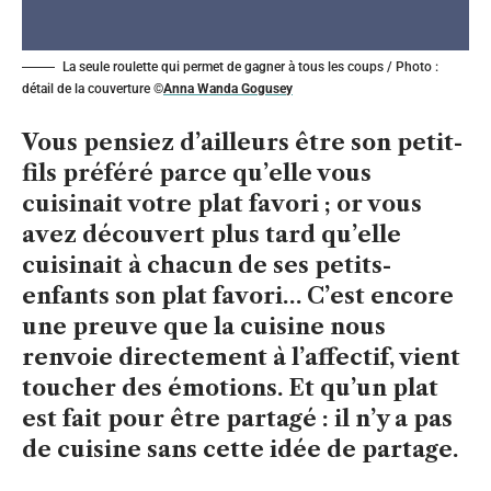
La seule roulette qui permet de gagner à tous les coups / Photo :
détail de la couverture ©
Anna Wanda Gogusey
Vous pensiez d’ailleurs être son petit-
fils préféré parce qu’elle vous
cuisinait votre plat favori ; or vous
avez découvert plus tard qu’elle
cuisinait à chacun de ses petits-
enfants son plat favori… C’est encore
une preuve que la cuisine nous
renvoie directement à l’affectif, vient
toucher des émotions. Et qu’un plat
est fait pour être partagé : il n’y a pas
de cuisine sans cette idée de partage.