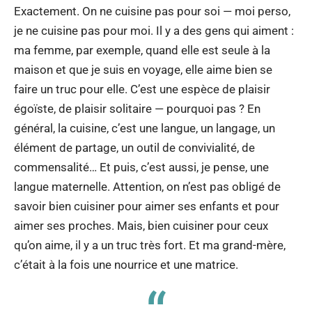
Exactement. On ne cuisine pas pour soi — moi perso,
je ne cuisine pas pour moi. Il y a des gens qui aiment :
ma femme, par exemple, quand elle est seule à la
maison et que je suis en voyage, elle aime bien se
faire un truc pour elle. C’est une espèce de plaisir
égoïste, de plaisir solitaire — pourquoi pas ? En
général, la cuisine, c’est une langue, un langage, un
élément de partage, un outil de convivialité, de
commensalité… Et puis, c’est aussi, je pense, une
langue maternelle. Attention, on n’est pas obligé de
savoir bien cuisiner pour aimer ses enfants et pour
aimer ses proches. Mais, bien cuisiner pour ceux
qu’on aime, il y a un truc très fort. Et ma grand-mère,
c’était à la fois une nourrice et une matrice.