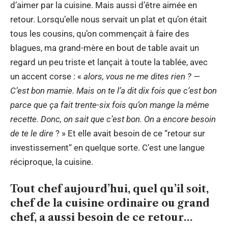
d’aimer par la cuisine. Mais aussi d’être aimée en
retour. Lorsqu’elle nous servait un plat et qu’on était
tous les cousins, qu’on commençait à faire des
blagues, ma grand-mère en bout de table avait un
regard un peu triste et lançait à toute la tablée, avec
un accent corse : «
alors, vous ne me dites rien ? —
C’est bon mamie. Mais on te l’a dit dix fois que c’est bon
parce que ça fait trente-six fois qu’on mange la même
recette. Donc, on sait que c’est bon. On a encore besoin
de te le dire
? » Et elle avait besoin de ce “retour sur
investissement“ en quelque sorte. C’est une langue
réciproque, la cuisine.
Tout chef aujourd’hui, quel qu’il soit,
chef de la cuisine ordinaire ou grand
chef, a aussi besoin de ce retour…