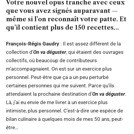
Votre nouvel opus tranche avec ceux
que vous avez signés auparavant —
même si l’on reconnaît votre patte. Et
qu’il contient plus de 150 recettes…
François-Régis Gaudry
: Il est assez différent de la
collection d’
On va déguster
, qui étaient des ouvrages
collectifs, où beaucoup de contributeurs
m’accompagnaient. On est sur un exercice plus
personnel. Peut-être que ça a un peu perturbé
certaines personnes qui me suivent. Parce qu’ils
attendaient la prochaine destination d’
On va déguster
.
Là, j’ai eu envie de me livrer à un exercice plus
intimiste, plus personnel. C’est-à-dire une espèce de
bilan culinaire à quelques mois de mes 50 ans, peut-
être…