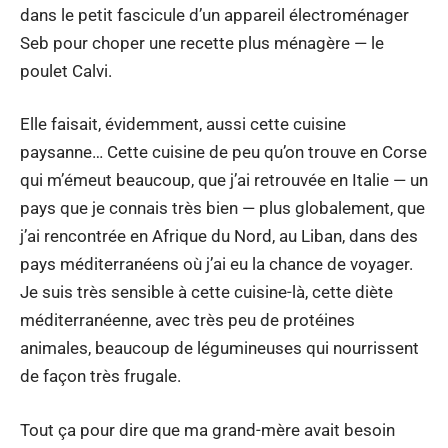
dans le petit fascicule d’un appareil électroménager
Seb pour choper une recette plus ménagère — le
poulet Calvi.
Elle faisait, évidemment, aussi cette cuisine
paysanne… Cette cuisine de peu qu’on trouve en Corse
qui m’émeut beaucoup, que j’ai retrouvée en Italie — un
pays que je connais très bien — plus globalement, que
j’ai rencontrée en Afrique du Nord, au Liban, dans des
pays méditerranéens où j’ai eu la chance de voyager.
Je suis très sensible à cette cuisine-là, cette diète
méditerranéenne, avec très peu de protéines
animales, beaucoup de légumineuses qui nourrissent
de façon très frugale.
Tout ça pour dire que ma grand-mère avait besoin