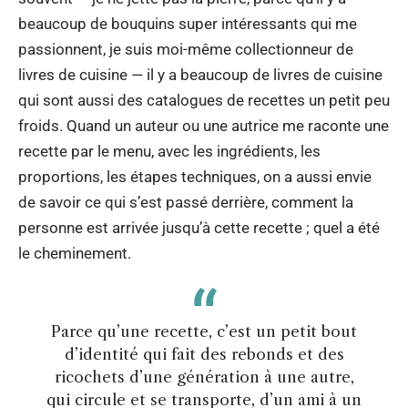
beaucoup de bouquins super intéressants qui me
passionnent, je suis moi-même collectionneur de
livres de cuisine — il y a beaucoup de livres de cuisine
qui sont aussi des catalogues de recettes un petit peu
froids. Quand un auteur ou une autrice me raconte une
recette par le menu, avec les ingrédients, les
proportions, les étapes techniques, on a aussi envie
de savoir ce qui s’est passé derrière, comment la
personne est arrivée jusqu’à cette recette ; quel a été
le cheminement.
Parce qu’une recette, c’est un petit bout
d’identité qui fait des rebonds et des
ricochets d’une génération à une autre,
qui circule et se transporte, d’un ami à un