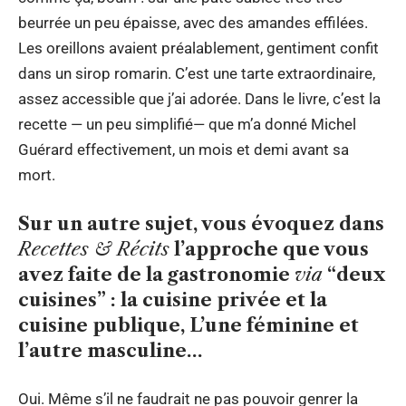
beurrée un peu épaisse, avec des amandes effilées.
Les oreillons avaient préalablement, gentiment confit
dans un sirop romarin. C’est une tarte extraordinaire,
assez accessible que j’ai adorée. Dans le livre, c’est la
recette — un peu simplifié— que m’a donné Michel
Guérard effectivement, un mois et demi avant sa
mort.
Sur un autre sujet, vous évoquez dans
Recettes & Récits
l’approche que vous
avez faite de la gastronomie
via
“deux
cuisines” : la cuisine privée et la
cuisine publique, L’une féminine et
l’autre masculine…
Oui. Même s’il ne faudrait ne pas pouvoir genrer la