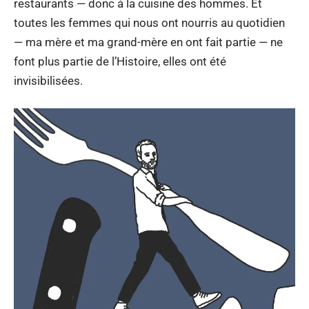
restaurants — donc à la cuisine des hommes. Et
toutes les femmes qui nous ont nourris au quotidien
— ma mère et ma grand-mère en ont fait partie — ne
font plus partie de l’Histoire, elles ont été
invisibilisées.