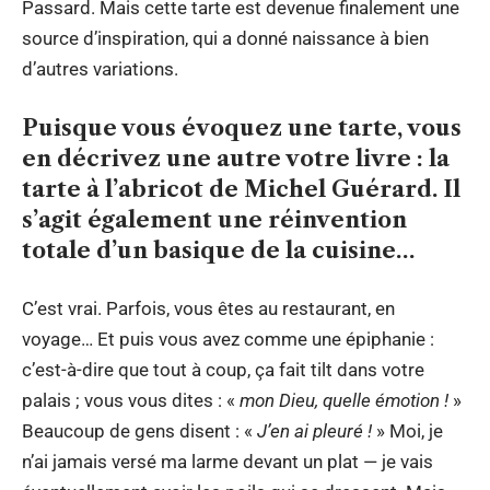
Passard. Mais cette tarte est devenue finalement une
source d’inspiration, qui a donné naissance à bien
d’autres variations.
Puisque vous évoquez une tarte, vous
en décrivez une autre votre livre : la
tarte à l’abricot de Michel Guérard. Il
s’agit également une réinvention
totale d’un basique de la cuisine…
C’est vrai. Parfois, vous êtes au restaurant, en
voyage… Et puis vous avez comme une épiphanie :
c’est-à-dire que tout à coup, ça fait tilt dans votre
palais ; vous vous dites : «
mon Dieu, quelle émotion !
»
Beaucoup de gens disent : «
J’en ai pleuré !
» Moi, je
n’ai jamais versé ma larme devant un plat — je vais