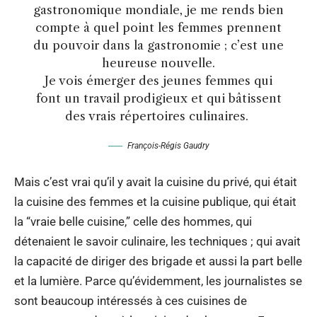
gastronomique mondiale, je me rends bien
compte à quel point les femmes prennent
du pouvoir dans la gastronomie ; c’est une
heureuse nouvelle.
Je vois émerger des jeunes femmes qui
font un travail prodigieux et qui bâtissent
des vrais répertoires culinaires.
François-Régis Gaudry
Mais c’est vrai qu’il y avait la cuisine du privé, qui était
la cuisine des femmes et la cuisine publique, qui était
la “vraie belle cuisine,” celle des hommes, qui
détenaient le savoir culinaire, les techniques ; qui avait
la capacité de diriger des brigade et aussi la part belle
et la lumière. Parce qu’évidemment, les journalistes se
sont beaucoup intéressés à ces cuisines de