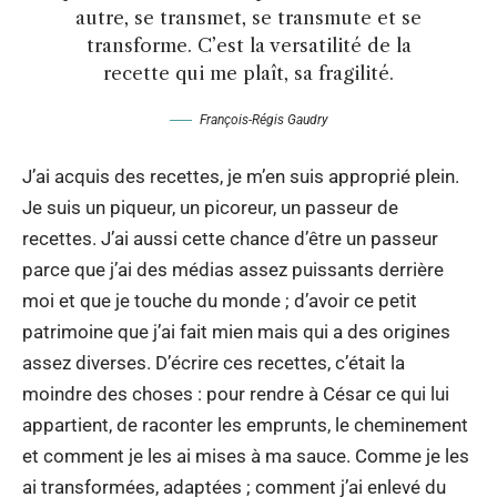
autre, se transmet, se transmute et se
transforme. C’est la versatilité de la
recette qui me plaît, sa fragilité.
François-Régis Gaudry
J’ai acquis des recettes, je m’en suis approprié plein.
Je suis un piqueur, un picoreur, un passeur de
recettes. J’ai aussi cette chance d’être un passeur
parce que j’ai des médias assez puissants derrière
moi et que je touche du monde ; d’avoir ce petit
patrimoine que j’ai fait mien mais qui a des origines
assez diverses. D’écrire ces recettes, c’était la
moindre des choses : pour rendre à César ce qui lui
appartient, de raconter les emprunts, le cheminement
et comment je les ai mises à ma sauce. Comme je les
ai transformées, adaptées ; comment j’ai enlevé du