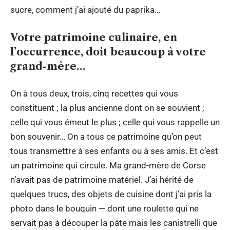
sucre, comment j’ai ajouté du paprika…
Votre patrimoine culinaire, en
l’occurrence, doit beaucoup à votre
grand-mère…
On à tous deux, trois, cinq recettes qui vous
constituent ; la plus ancienne dont on se souvient ;
celle qui vous émeut le plus ; celle qui vous rappelle un
bon souvenir… On a tous ce patrimoine qu’on peut
tous transmettre à ses enfants ou à ses amis. Et c’est
un patrimoine qui circule. Ma grand-mère de Corse
n’avait pas de patrimoine matériel. J’ai hérité de
quelques trucs, des objets de cuisine dont j’ai pris la
photo dans le bouquin — dont une roulette qui ne
servait pas à découper la pâte mais les canistrelli que