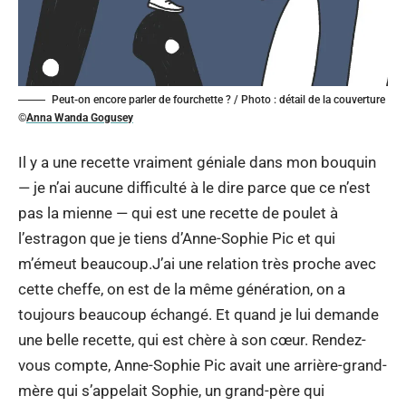
Peut-on encore parler de fourchette ? / Photo : détail de la couverture
©
Anna Wanda Gogusey
Il y a une recette vraiment géniale dans mon bouquin
— je n’ai aucune difficulté à le dire parce que ce n’est
pas la mienne — qui est une recette de poulet à
l’estragon que je tiens d’Anne-Sophie Pic et qui
m’émeut beaucoup.J’ai une relation très proche avec
cette cheffe, on est de la même génération, on a
toujours beaucoup échangé. Et quand je lui demande
une belle recette, qui est chère à son cœur. Rendez-
vous compte, Anne-Sophie Pic avait une arrière-grand-
mère qui s’appelait Sophie, un grand-père qui