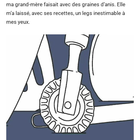
ma grand-mère faisait avec des graines d’anis. Elle
m’a laissé, avec ses recettes, un legs inestimable à
mes yeux.