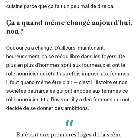
cuisine parce que ça fait un peu mal de dire ça.
Ça a quand même changé aujourd’hui,
non ?
Oui, oui ça a changé. D’ailleurs, maintenant,
heureusement, ça se rééquilibre dans les foyers. De
plus en plus d’hommes sont aux fourneaux et ont le
rôle nourricier qui était autrefois imposé aux femmes,
il faut quand même être clair — c’est l’Histoire et nos
sociétés patriarcales qui ont imposé aux femmes ce
rôle nourricier. Et à l’inverse, il y a des femmes qui ont
décidé de se donner des ambitions.
En étant aux premières loges de la scène