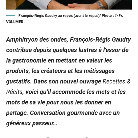
François-Régis Gaudry au repos (avant le repas)/ Photo : © Fr.
VOLLMER
Amphitryon des ondes, François-Régis Gaudry
contribue depuis quelques lustres à l’essor de
la gastronomie en mettant en valeur les
produits, les créateurs et les métissages
gustatifs. Dans son nouvel ouvrage
Recettes &
Récits
, voici qu’il accommode les mets et les
mots de sa vie pour nous les donner en
partage. Conversation gourmande avec un
généreux passeur…