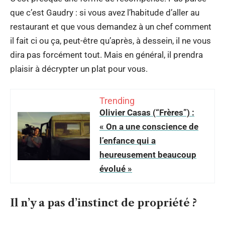
que c’est Gaudry : si vous avez l’habitude d’aller au
restaurant et que vous demandez à un chef comment
il fait ci ou ça, peut-être qu’après, à dessein, il ne vous
dira pas forcément tout. Mais en général, il prendra
plaisir à décrypter un plat pour vous.
Trending
Olivier Casas (“Frères”) :
« On a une conscience de
l’enfance qui a
heureusement beaucoup
évolué »
Il n’y a pas d’instinct de propriété ?