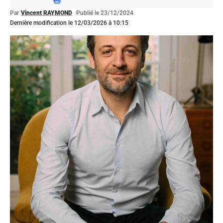
Par
Vincent RAYMOND
Publié le 23/12/2024
Dernière modification le 12/03/2026 à 10:15