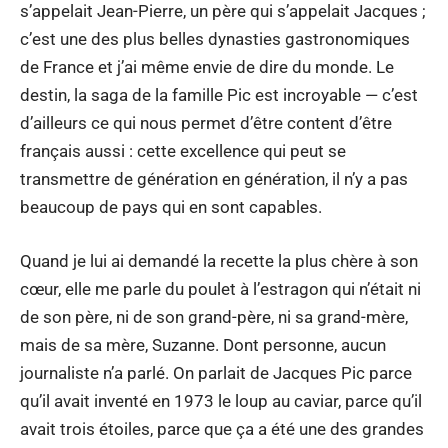
s’appelait Jean-Pierre, un père qui s’appelait Jacques ;
c’est une des plus belles dynasties gastronomiques
de France et j’ai même envie de dire du monde. Le
destin, la saga de la famille Pic est incroyable — c’est
d’ailleurs ce qui nous permet d’être content d’être
français aussi : cette excellence qui peut se
transmettre de génération en génération, il n’y a pas
beaucoup de pays qui en sont capables.
Quand je lui ai demandé la recette la plus chère à son
cœur, elle me parle du poulet à l’estragon qui n’était ni
de son père, ni de son grand-père, ni sa grand-mère,
mais de sa mère, Suzanne. Dont personne, aucun
journaliste n’a parlé. On parlait de Jacques Pic parce
qu’il avait inventé en 1973 le loup au caviar, parce qu’il
avait trois étoiles, parce que ça a été une des grandes