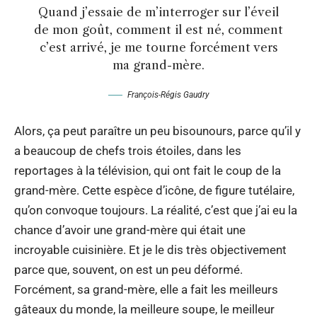
Quand j’essaie de m’interroger sur l’éveil
de mon goût, comment il est né, comment
c’est arrivé, je me tourne forcément vers
ma grand-mère.
François-Régis Gaudry
Alors, ça peut paraître un peu bisounours, parce qu’il y
a beaucoup de chefs trois étoiles, dans les
reportages à la télévision, qui ont fait le coup de la
grand-mère. Cette espèce d’icône, de figure tutélaire,
qu’on convoque toujours. La réalité, c’est que j’ai eu la
chance d’avoir une grand-mère qui était une
incroyable cuisinière. Et je le dis très objectivement
parce que, souvent, on est un peu déformé.
Forcément, sa grand-mère, elle a fait les meilleurs
gâteaux du monde, la meilleure soupe, le meilleur