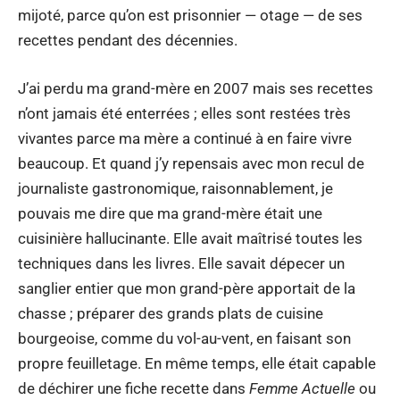
mijoté, parce qu’on est prisonnier — otage — de ses
recettes pendant des décennies.
J’ai perdu ma grand-mère en 2007 mais ses recettes
n’ont jamais été enterrées ; elles sont restées très
vivantes parce ma mère a continué à en faire vivre
beaucoup. Et quand j’y repensais avec mon recul de
journaliste gastronomique, raisonnablement, je
pouvais me dire que ma grand-mère était une
cuisinière hallucinante. Elle avait maîtrisé toutes les
techniques dans les livres. Elle savait dépecer un
sanglier entier que mon grand-père apportait de la
chasse ; préparer des grands plats de cuisine
bourgeoise, comme du vol-au-vent, en faisant son
propre feuilletage. En même temps, elle était capable
de déchirer une fiche recette dans
Femme Actuelle
ou